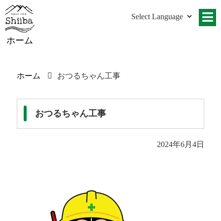
ホーム
ホーム
おつるちゃん工事
おつるちゃん工事
2024年6月4日