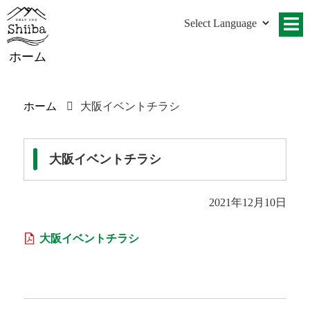
ホーム
ホーム
大阪イベントチラシ
大阪イベントチラシ
2021年12月10日
大阪イベントチラシ