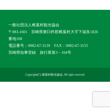
一般社団法人椎葉村観光協会
〒883-1601 宮崎県東臼杵郡椎葉村大字下福良1826
番地108
電話番号：0982-67-3139 FAX：0982-67-3155
宮崎県知事登録 旅行業第3－164号
Copyright(C) 椎葉村観光協会, All right reserved.