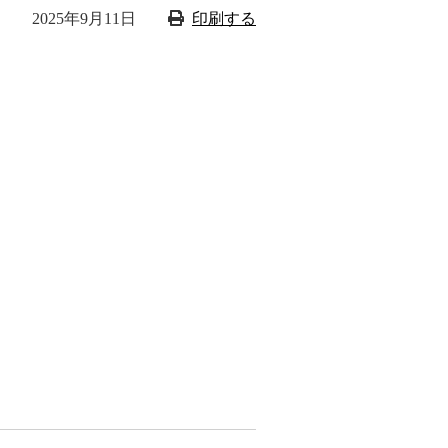
2025年9月11日
印刷する