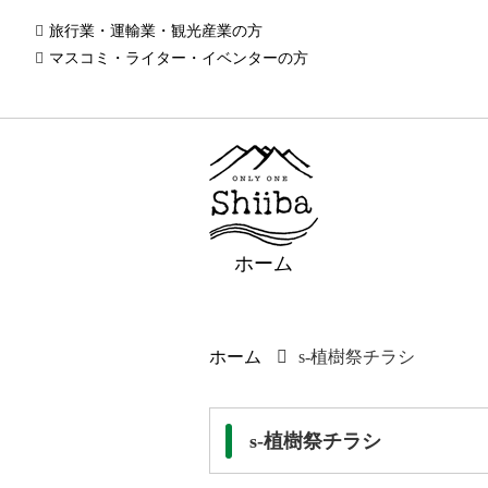
旅行業・運輸業・観光産業の方
マスコミ・ライター・イベンターの方
ホーム
ホーム
s-植樹祭チラシ
s-植樹祭チラシ