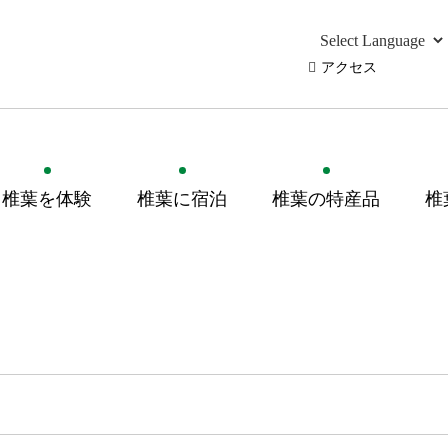
アクセス
椎葉を体験
椎葉に宿泊
椎葉の特産品
椎