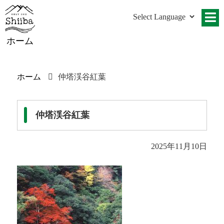
ホーム
ホーム
仲塔渓谷紅葉
仲塔渓谷紅葉
2025年11月10日