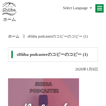
ホーム
ホーム
sHiiba podcasterのコピーのコピー (1)
sHiiba podcasterのコピーのコピー (1)
2026年1月8日