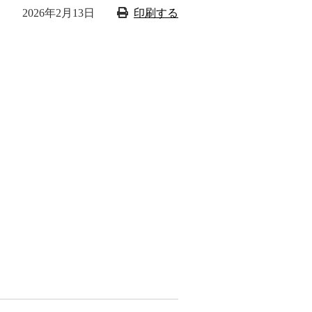
2026年2月13日
印刷する