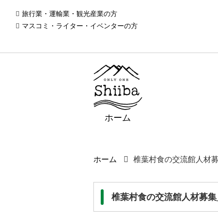
旅行業・運輸業・観光産業の方
マスコミ・ライター・イベンターの方
ホーム
ホーム
椎葉村食の交流館人材募集_2
椎葉村食の交流館人材募集_26