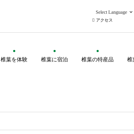
アクセス
椎葉を体験
椎葉に宿泊
椎葉の特産品
椎