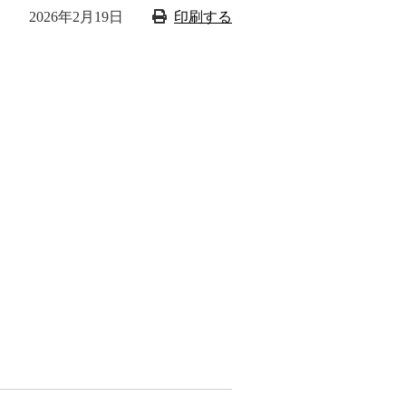
2026年2月19日
印刷する