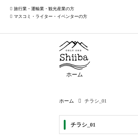
旅行業・運輸業・観光産業の方
マスコミ・ライター・イベンターの方
ホーム
ホーム
チラシ_01
チラシ_01