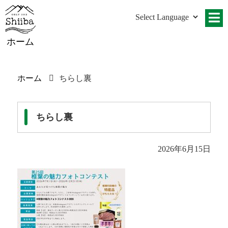
ホーム
ホーム
ちらし裏
ちらし裏
2026年6月15日