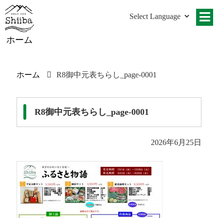
ホーム
ホーム
R8御中元表ちらし_page-0001
R8御中元表ちらし_page-0001
2026年6月25日