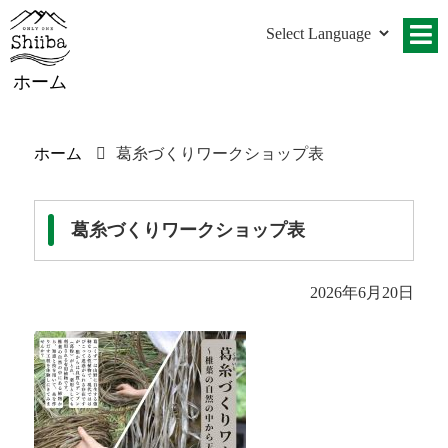
ホーム
ホーム
葛糸づくりワークショップ表
葛糸づくりワークショップ表
2026年6月20日