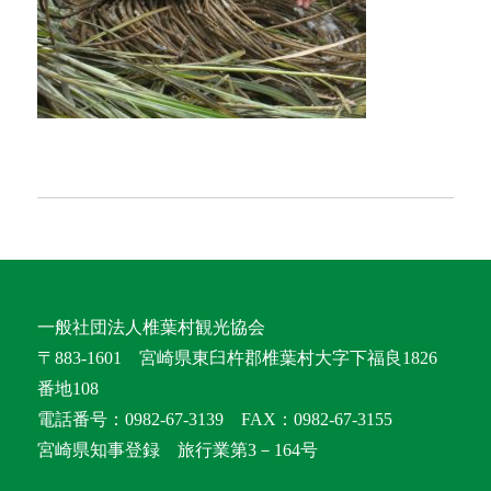
一般社団法人椎葉村観光協会
〒883-1601 宮崎県東臼杵郡椎葉村大字下福良1826
番地108
電話番号：0982-67-3139 FAX：0982-67-3155
宮崎県知事登録 旅行業第3－164号