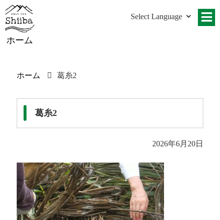
ホーム
ホーム
葛糸2
葛糸2
2026年6月20日