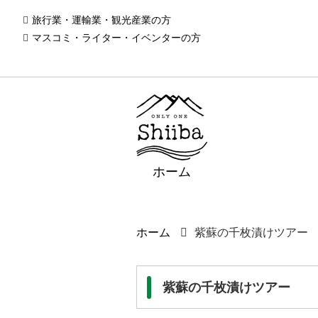
旅行業・運輸業・観光産業の方
マスコミ・ライター・イベンターの方
ホーム
ホーム
紫蘇の千枚漬けツアー
紫蘇の千枚漬けツアー