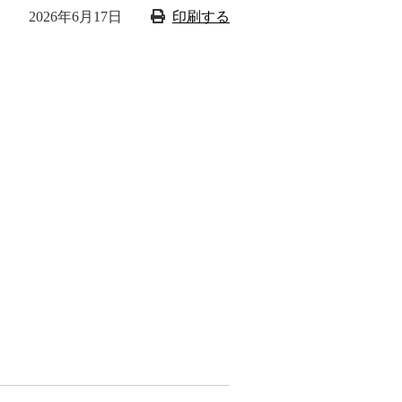
2026年6月17日
印刷する