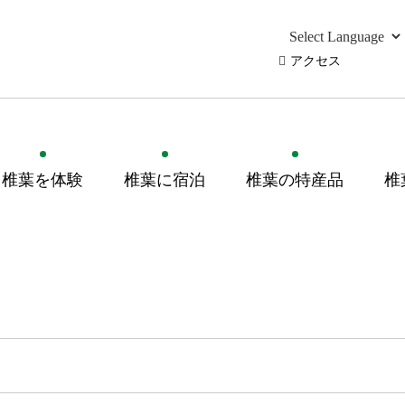
アクセス
椎葉を体験
椎葉に宿泊
椎葉の特産品
椎