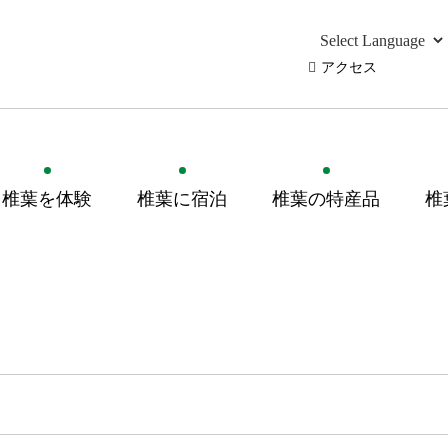
アクセス
椎葉を体験
椎葉に宿泊
椎葉の特産品
椎