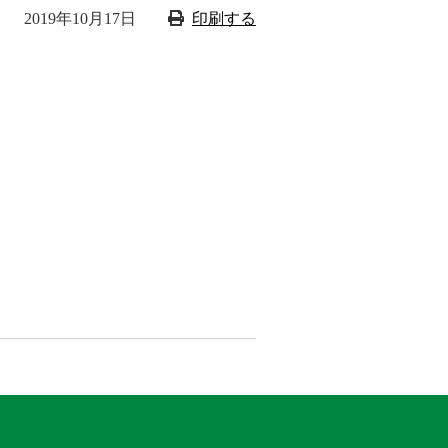
2019年10月17日
印刷する