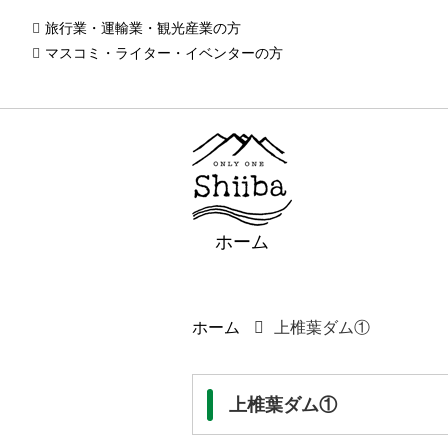
旅行業・運輸業・観光産業の方
マスコミ・ライター・イベンターの方
ホーム
ホーム
上椎葉ダム①
上椎葉ダム①