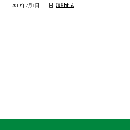
2019年7月1日
印刷する