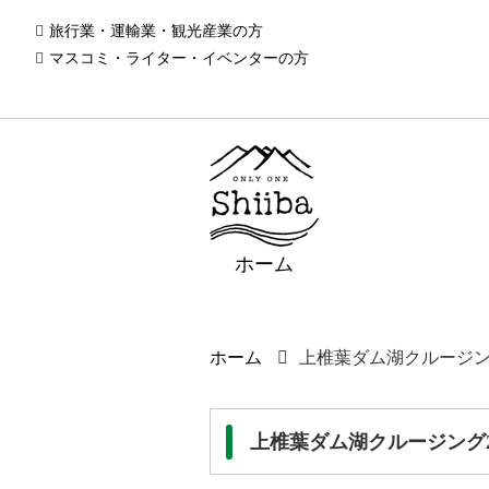
旅行業・運輸業・観光産業の方
マスコミ・ライター・イベンターの方
ホーム
ホーム
上椎葉ダム湖クルージン
上椎葉ダム湖クルージング2