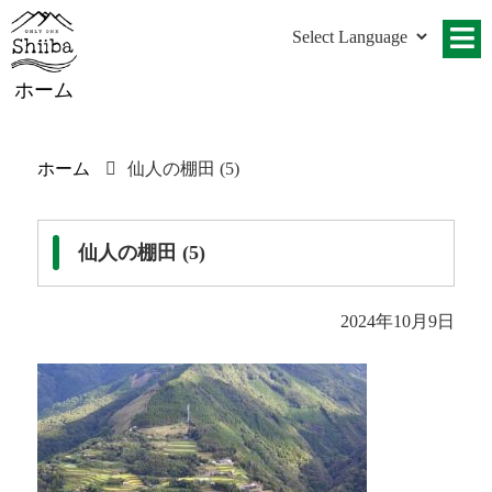
ホーム
ホーム
仙人の棚田 (5)
仙人の棚田 (5)
2024年10月9日