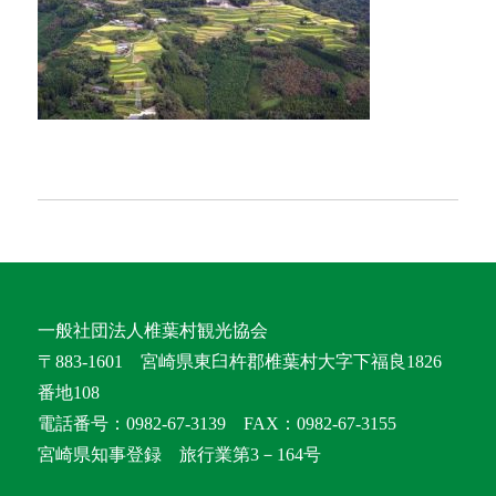
一般社団法人椎葉村観光協会
〒883-1601 宮崎県東臼杵郡椎葉村大字下福良1826
番地108
電話番号：0982-67-3139 FAX：0982-67-3155
宮崎県知事登録 旅行業第3－164号