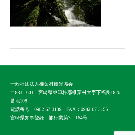
一般社団法人椎葉村観光協会
〒883-1601 宮崎県東臼杵郡椎葉村大字下福良1826
番地108
電話番号：0982-67-3139 FAX：0982-67-3155
宮崎県知事登録 旅行業第3－164号