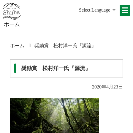
ホーム
ホーム
奨励賞 松村洋一氏『源流』
奨励賞 松村洋一氏『源流』
2020年4月23日