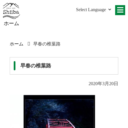
ホーム
ホーム
早春の椎葉路
早春の椎葉路
2020年3月20日