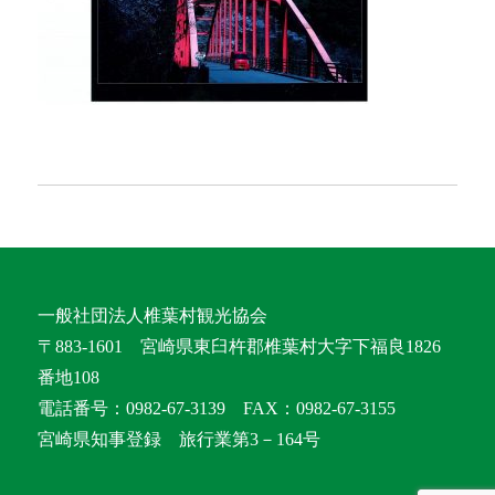
一般社団法人椎葉村観光協会
〒883-1601 宮崎県東臼杵郡椎葉村大字下福良1826
番地108
電話番号：0982-67-3139 FAX：0982-67-3155
宮崎県知事登録 旅行業第3－164号