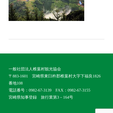
一般社団法人椎葉村観光協会
〒883-1601 宮崎県東臼杵郡椎葉村大字下福良1826
番地108
電話番号：0982-67-3139 FAX：0982-67-3155
宮崎県知事登録 旅行業第3－164号