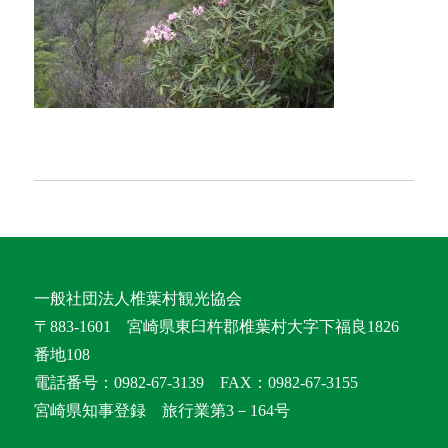
一般社団法人椎葉村観光協会
〒883-1601 宮崎県東臼杵郡椎葉村大字下福良1826
番地108
電話番号：0982-67-3139 FAX：0982-67-3155
宮崎県知事登録 旅行業第3－164号