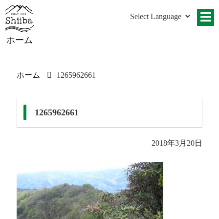
ホーム
ホーム
1265962661
1265962661
2018年3月20日