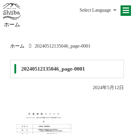
ホーム
ホーム
20240512135046_page-0001
20240512135046_page-0001
2024年5月12日