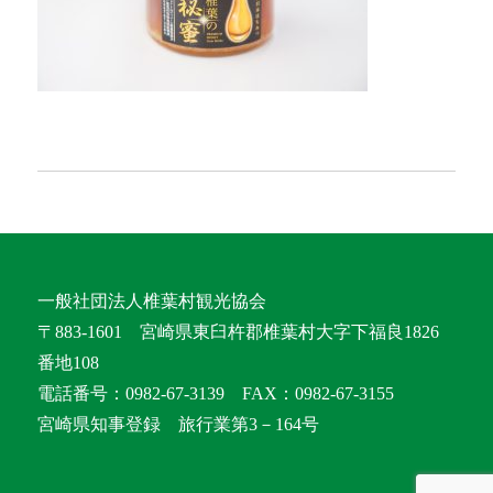
一般社団法人椎葉村観光協会
〒883-1601 宮崎県東臼杵郡椎葉村大字下福良1826
番地108
電話番号：0982-67-3139 FAX：0982-67-3155
宮崎県知事登録 旅行業第3－164号