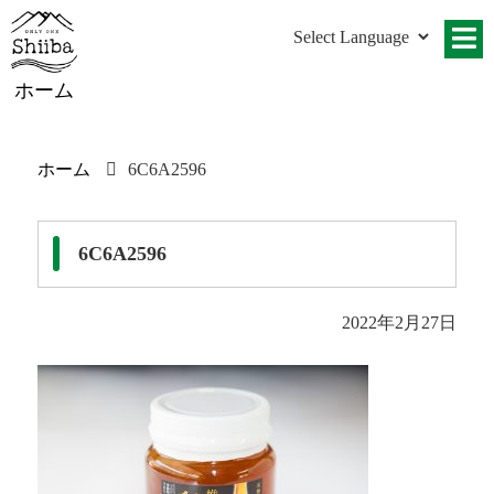
ホーム
ホーム
6C6A2596
6C6A2596
2022年2月27日