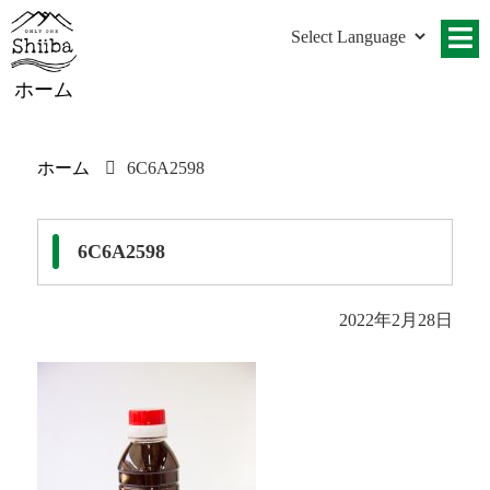
ホーム
ホーム
6C6A2598
6C6A2598
2022年2月28日