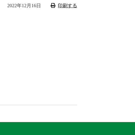
2022年12月16日
印刷する