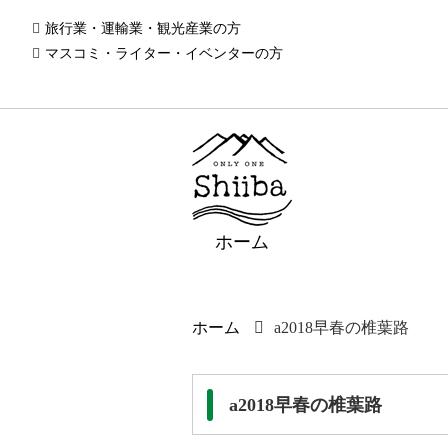
旅行業・運輸業・観光産業の方
マスコミ・ライター・イベンターの方
ホーム
ホーム
a2018早春の椎葉路
a2018早春の椎葉路