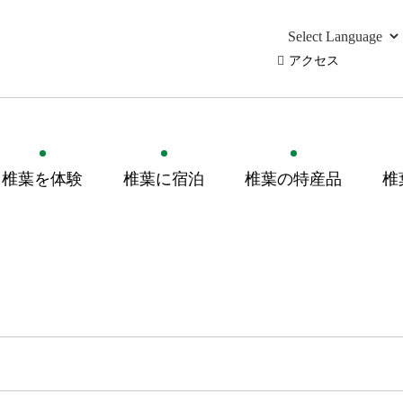
アクセス
椎葉を体験
椎葉に宿泊
椎葉の特産品
椎