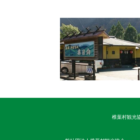
椎葉村観光