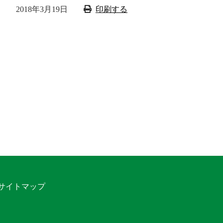
2018年3月19日
印刷する
サイトマップ