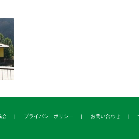
協会
プライバシーポリシー
お問い合わせ