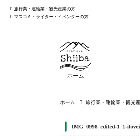
旅行業・運輸業・観光産業の方
マスコミ・ライター・イベンターの方
ホーム
ホーム
旅行業・運輸業・観光
IMG_0998_edited-1_1-ilove