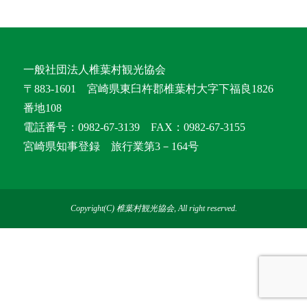
一般社団法人椎葉村観光協会
〒883-1601 宮崎県東臼杵郡椎葉村大字下福良1826
番地108
電話番号：0982-67-3139 FAX：0982-67-3155
宮崎県知事登録 旅行業第3－164号
Copyright(C) 椎葉村観光協会, All right reserved.