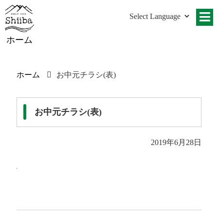
ホーム
ホーム
お中元チラシ(表)
お中元チラシ(表)
2019年6月28日