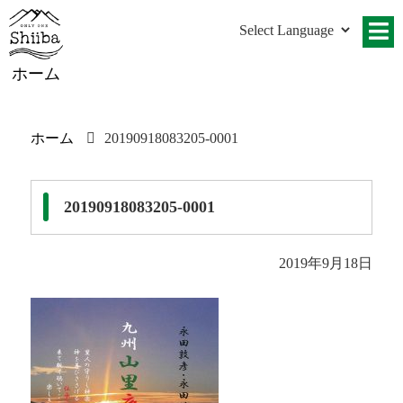
ホーム
ホーム
20190918083205-0001
20190918083205-0001
2019年9月18日