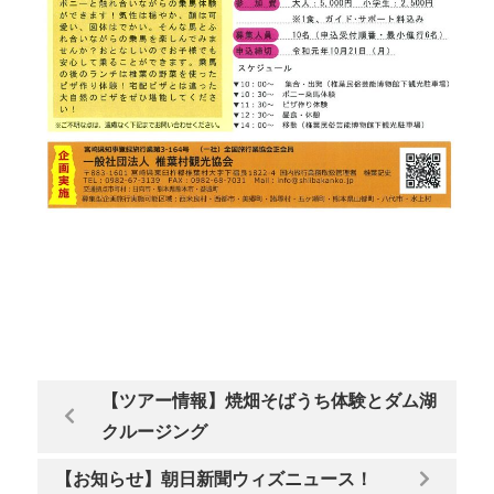
【ツアー情報】焼畑そばうち体験とダム湖
クルージング
【お知らせ】朝日新聞ウィズニュース！