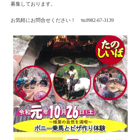
募集しております。
お気軽にお問合せください！ ℡0982-67-3139