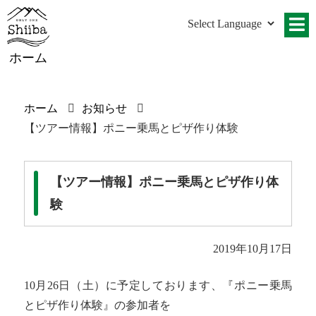
ホーム
ホーム
お知らせ
【ツアー情報】ポニー乗馬とピザ作り体験
【ツアー情報】ポニー乗馬とピザ作り体
験
2019年10月17日
10月26日（土）に予定しております、『ポニー乗馬
とピザ作り体験』の参加者を