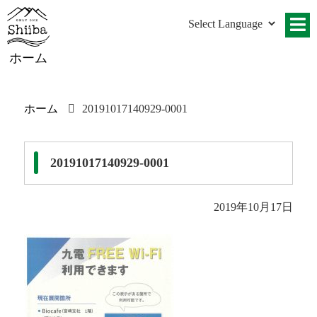
ホーム
ホーム
20191017140929-0001
20191017140929-0001
2019年10月17日