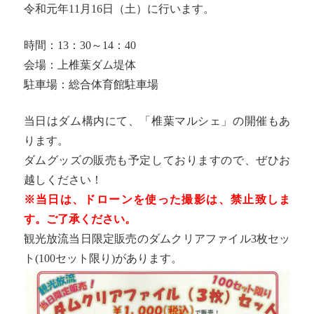
令和元年11月16日（土）に行います。
時間：13：30～14：40
会場：上椎葉ダム堤体
駐車場：総合体育館駐車場
当日はダム構内にて、「椎葉マルシェ」の開催もあ
ります。
ダムグッズの販売も予定しておりますので、ぜひお
越しください！
※当日は、ドローンを使った撮影は、禁止致しま
す。ご了承ください。
観光放流当日限定販売のダムクリアファイル3枚セッ
ト(100セット限り)があります。