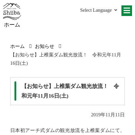
ホーム
ホーム
お知らせ
【お知らせ】上椎葉ダム観光放流！ 令和元年11月
16日(土)
【お知らせ】上椎葉ダム観光放流！ 令
和元年11月16日(土)
2019年11月11日
日本初アーチ式ダムの観光放流を上椎葉ダムにて、