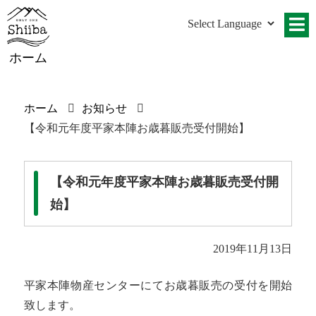
ホーム
ホーム
お知らせ
【令和元年度平家本陣お歳暮販売受付開始】
【令和元年度平家本陣お歳暮販売受付開
始】
2019年11月13日
平家本陣物産センターにてお歳暮販売の受付を開始
致します。