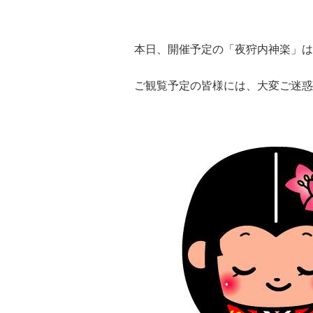
本日、開催予定の「夜狩内神楽」は
ご観覧予定の皆様には、大変ご迷惑