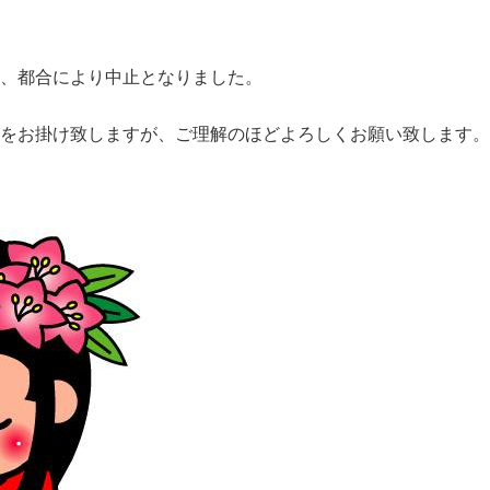
、都合により中止となりました。
をお掛け致しますが、ご理解のほどよろしくお願い致します。