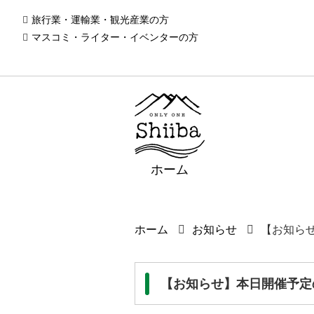
旅行業・運輸業・観光産業の方
マスコミ・ライター・イベンターの方
ホーム
ホーム
お知らせ
【お知ら
【お知らせ】本日開催予定