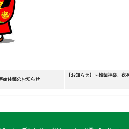
【お知らせ】～椎葉神楽、夜神
年始休業のお知らせ