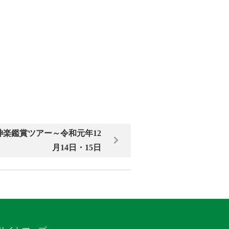
楽鑑賞ツアー～令和元年12
月14日・15日