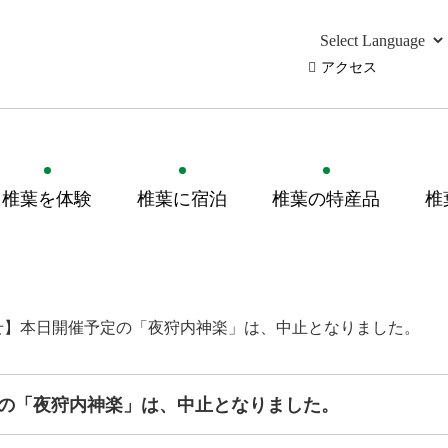
アクセス
椎葉を体験
椎葉に宿泊
椎葉の特産品
椎
せ】本日開催予定の「夜狩内神楽」は、中止となりました。
の「夜狩内神楽」は、中止となりました。