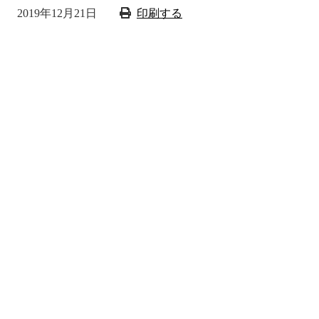
2019年12月21日
印刷する