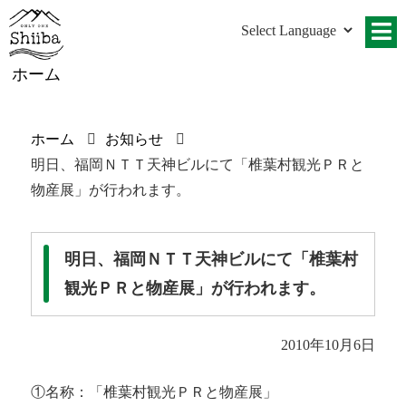
ホーム
ホーム
お知らせ
明日、福岡ＮＴＴ天神ビルにて「椎葉村観光ＰＲと
物産展」が行われます。
明日、福岡ＮＴＴ天神ビルにて「椎葉村
観光ＰＲと物産展」が行われます。
2010年10月6日
①名称：「椎葉村観光ＰＲと物産展」