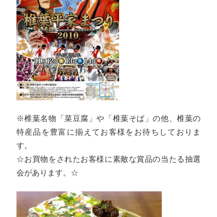
※椎葉名物「菜豆腐」や「椎葉そば」の他、椎葉の
特産品を豊富に揃えてお客様をお待ちしておりま
す。
☆お買物をされたお客様に素敵な賞品の当たる抽選
会があります。☆