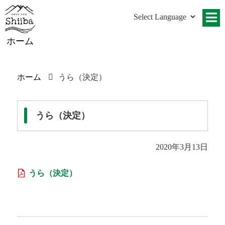
ホーム
ホーム
うら（決定）
うら（決定）
2020年3月13日
うら（決定）