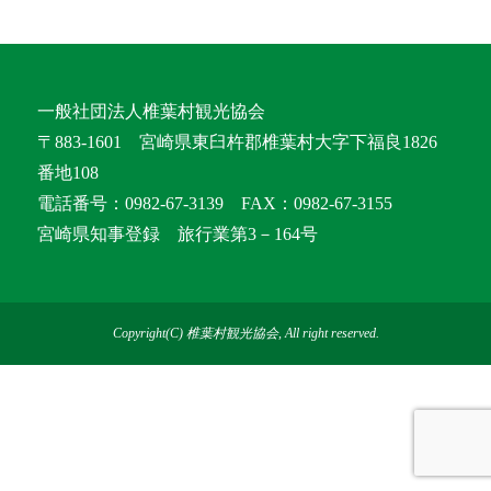
一般社団法人椎葉村観光協会
〒883-1601 宮崎県東臼杵郡椎葉村大字下福良1826
番地108
電話番号：0982-67-3139 FAX：0982-67-3155
宮崎県知事登録 旅行業第3－164号
Copyright(C) 椎葉村観光協会, All right reserved.