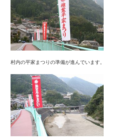
村内の平家まつりの準備が進んでいます。