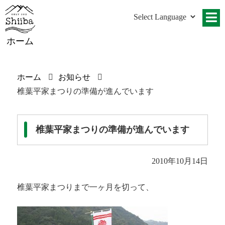
ホーム
ホーム
お知らせ
椎葉平家まつりの準備が進んでいます
椎葉平家まつりの準備が進んでいます
2010年10月14日
椎葉平家まつりまで一ヶ月を切って、