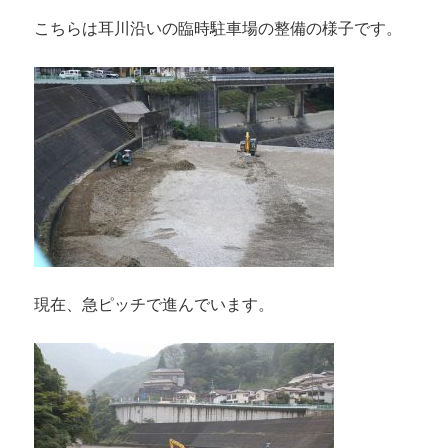
こちらは耳川沿いの臨時駐車場の整備の様子です。
現在、急ピッチで進んでいます。