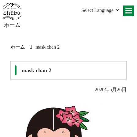
ホーム
ホーム
mask chan 2
mask chan 2
2020年5月26日