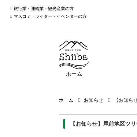
旅行業・運輸業・観光産業の方
マスコミ・ライター・イベンターの方
ホーム
ホーム
お知らせ
【お知ら
【お知らせ】尾前地区ツリ