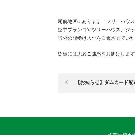
尾前地区にあります「ツリーハウス
空中ブランコやツリーハウス、ジッ
当分の間受け入れを自粛させていた
皆様には大変ご迷惑をお掛けします
【お知らせ】ダムカード配