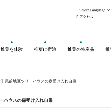
アクセス
椎葉を体験
椎葉に宿泊
椎葉の特産品
椎
せ】尾前地区ツリーハウスの森受け入れ自粛
ーハウスの森受け入れ自粛