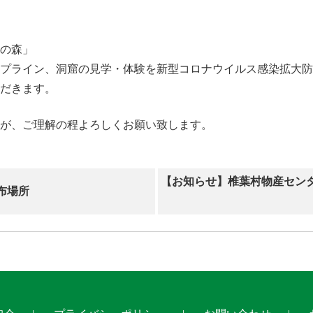
の森」
プライン、洞窟の見学・体験を新型コロナウイルス感染拡大防
だきます。
が、ご理解の程よろしくお願い致します。
【お知らせ】椎葉村物産セン
布場所