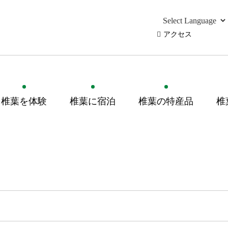
アクセス
椎葉を体験
椎葉に宿泊
椎葉の特産品
椎