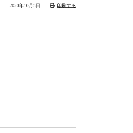
2020年10月5日
印刷する