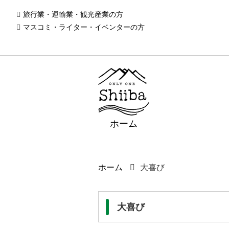
旅行業・運輸業・観光産業の方
マスコミ・ライター・イベンターの方
ホーム
ホーム
大喜び
大喜び