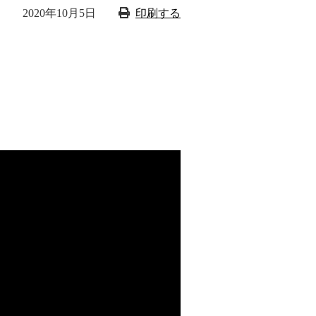
2020年10月5日
印刷する