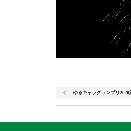
ゆるキャラグランプリ202