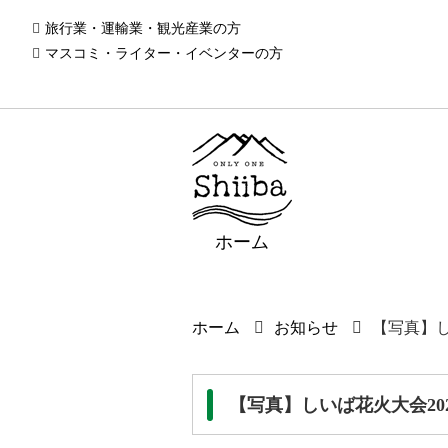
旅行業・運輸業・観光産業の方
マスコミ・ライター・イベンターの方
ホーム
ホーム
お知らせ
【写真】し
【写真】しいば花火大会202