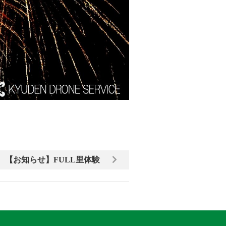
【お知らせ】FULL里体験