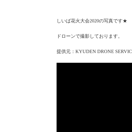
しいば花火大会2020の写真です★
ドローンで撮影しております。
提供元：KYUDEN DRONE SERVIC