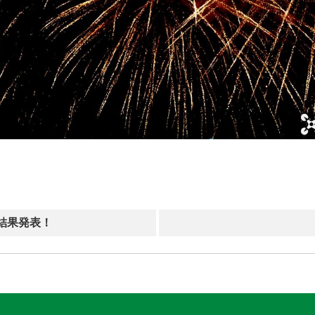
0結果発表！