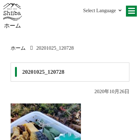
ホーム
ホーム
20201025_120728
20201025_120728
2020年10月26日