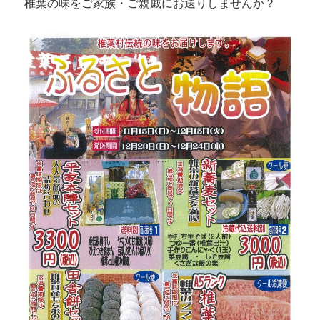
椎葉の味をご家族・ご親戚にお送りしませんか？