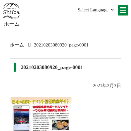
ホーム
ホーム
20210203080920_page-0001
20210203080920_page-0001
2021年2月3日