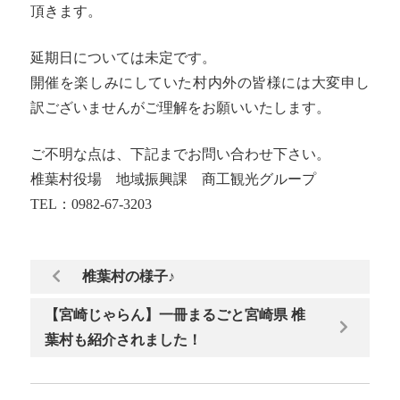
頂きます。
延期日については未定です。
開催を楽しみにしていた村内外の皆様には大変申し
訳ございませんがご理解をお願いいたします。
ご不明な点は、下記までお問い合わせ下さい。
椎葉村役場 地域振興課 商工観光グループ
TEL：0982-67-3203
椎葉村の様子♪
【宮崎じゃらん】一冊まるごと宮崎県 椎
葉村も紹介されました！