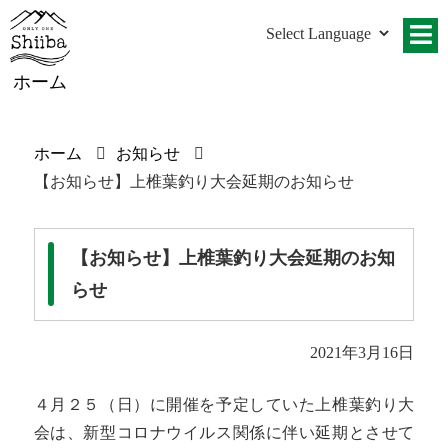
ホーム
ホーム
お知らせ
【お知らせ】上椎葉釣り大会延期のお知らせ
【お知らせ】上椎葉釣り大会延期のお知
らせ
2021年3月16日
４月２５（日）に開催を予定していた上椎葉釣り大
会は、新型コロナウイルス関係に伴い延期とさせて