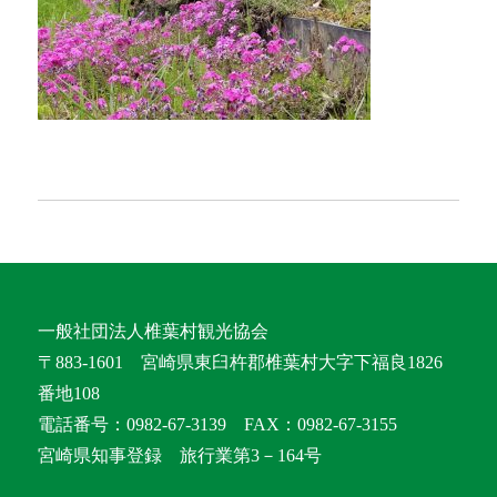
一般社団法人椎葉村観光協会
〒883-1601 宮崎県東臼杵郡椎葉村大字下福良1826
番地108
電話番号：0982-67-3139 FAX：0982-67-3155
宮崎県知事登録 旅行業第3－164号