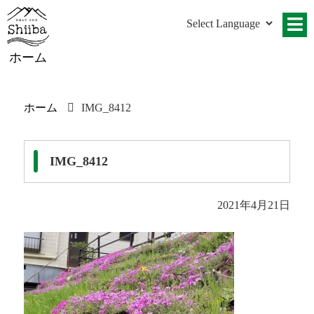
ホーム
ホーム
IMG_8412
IMG_8412
2021年4月21日