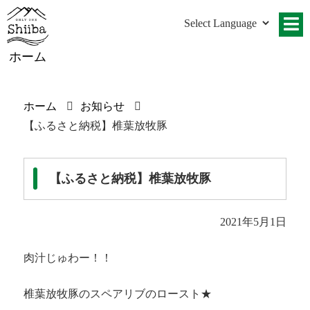
ホーム
ホーム
お知らせ
【ふるさと納税】椎葉放牧豚
【ふるさと納税】椎葉放牧豚
2021年5月1日
肉汁じゅわー！！
椎葉放牧豚のスペアリブのロースト★