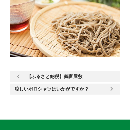
【ふるさと納税】鶴富屋敷
涼しいポロシャツはいかがですか？