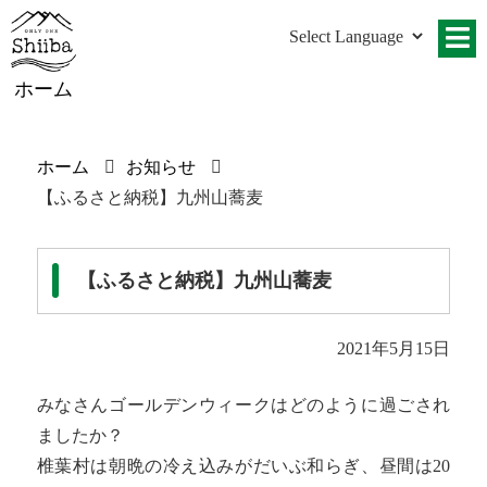
ホーム
ホーム
お知らせ
【ふるさと納税】九州山蕎麦
【ふるさと納税】九州山蕎麦
2021年5月15日
みなさんゴールデンウィークはどのように過ごされ
ましたか？
椎葉村は朝晩の冷え込みがだいぶ和らぎ、昼間は20