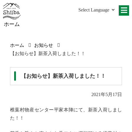
ホーム
ホーム
お知らせ
【お知らせ】新茶入荷しました！！
【お知らせ】新茶入荷しました！！
2021年5月17日
椎葉村物産センター平家本陣にて、新茶入荷しまし
た！！