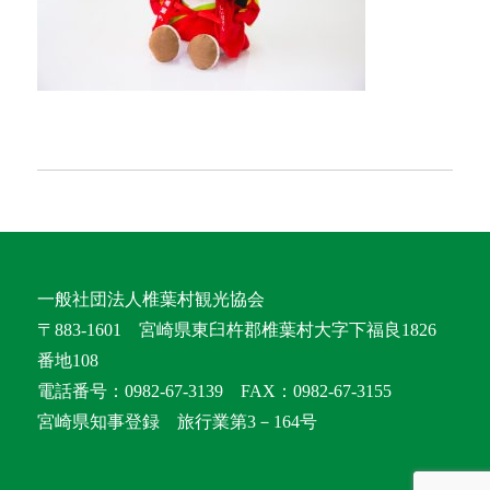
一般社団法人椎葉村観光協会
〒883-1601 宮崎県東臼杵郡椎葉村大字下福良1826
番地108
電話番号：0982-67-3139 FAX：0982-67-3155
宮崎県知事登録 旅行業第3－164号