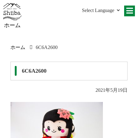
ホーム
ホーム
6C6A2600
6C6A2600
2021年5月19日