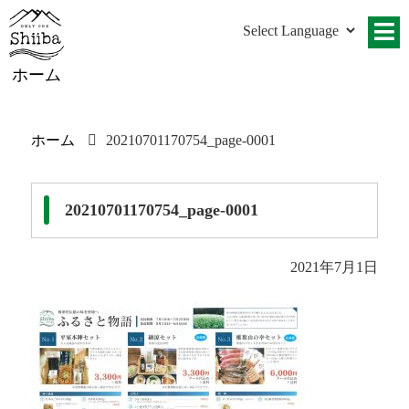
ホーム
ホーム
20210701170754_page-0001
20210701170754_page-0001
2021年7月1日