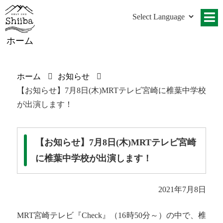
ホーム
ホーム
お知らせ
【お知らせ】7月8日(木)MRTテレビ宮崎に椎葉中学校
が出演します！
【お知らせ】7月8日(木)MRTテレビ宮崎
に椎葉中学校が出演します！
2021年7月8日
MRT宮崎テレビ『Check』（16時50分～）の中で、椎