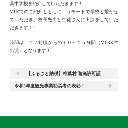
葉中学校を紹介していただきます！
VTRでのご紹介とともに、リモートで学校と繋がせ
ていただき、校長先生と生徒さんに出演をしていた
だきます！！
時間は、１７時頃からの１０～１５分間（VTR&生
出演）となります！
【ふるさと納税】椎葉村 遊漁許可証
令和3年度観光事業功労者の表彰！