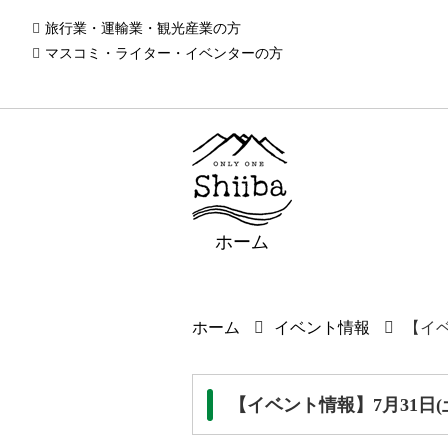
旅行業・運輸業・観光産業の方
マスコミ・ライター・イベンターの方
ホーム
ホーム
イベント情報
【イベ
【イベント情報】7月31日(