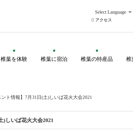
アクセス
椎葉を体験
椎葉に宿泊
椎葉の特産品
椎
ント情報】7月31日(土)しいば花火大会2021
土)しいば花火大会2021