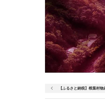
【ふるさと納税】椎葉村物