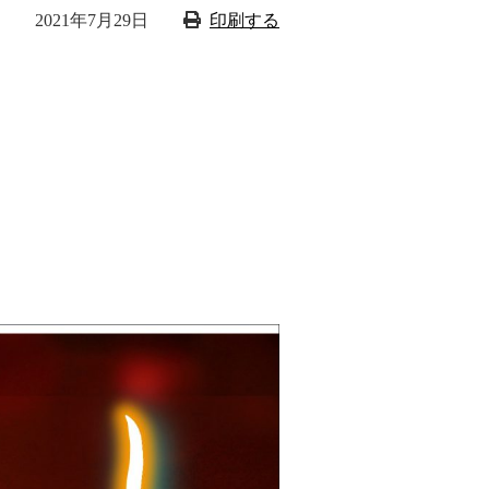
2021年7月29日
印刷する